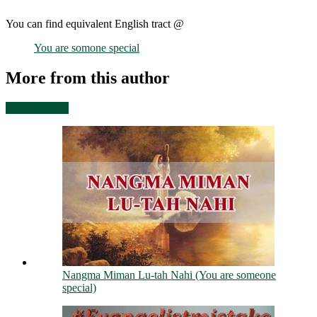
You can find equivalent English tract @
You are somone special
More from this author
View all posts
Nangma Miman Lu-tah Nahi (You are someone
special)