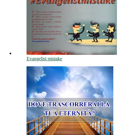
Evangelist mistake