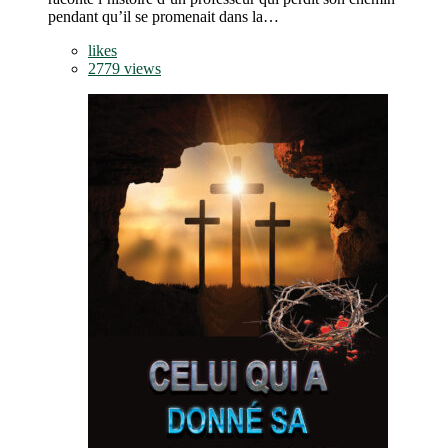
pendant qu’il se promenait dans la…
likes
2779 views