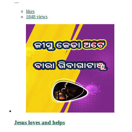
…
likes
1848 views
Jesus loves and helps