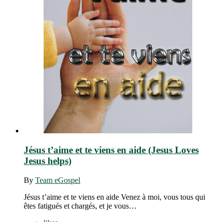
Jésus t’aime et te viens en aide (Jesus Loves
Jesus helps)
By
Team eGospel
Jésus t’aime et te viens en aide Venez à moi, vous tous qui
êtes fatigués et chargés, et je vous…