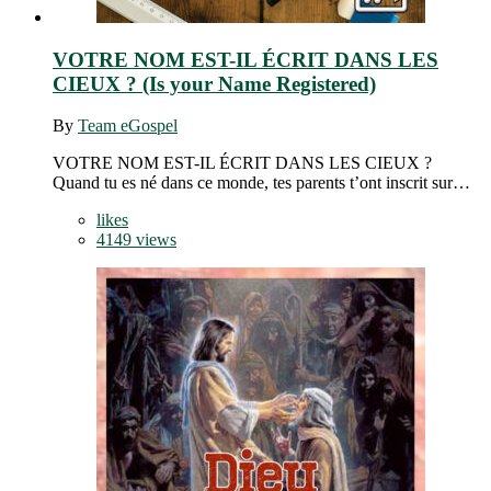
VOTRE NOM EST-IL ÉCRIT DANS LES
CIEUX ? (Is your Name Registered)
By
Team eGospel
VOTRE NOM EST-IL ÉCRIT DANS LES CIEUX ?
Quand tu es né dans ce monde, tes parents t’ont inscrit sur…
likes
4149 views