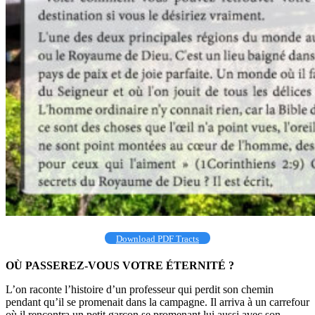
Download PDF Tracts
OÙ PASSEREZ-VOUS VOTRE ÉTERNITÉ ?
L’on raconte l’histoire d’un professeur qui perdit son chemin
pendant qu’il se promenait dans la campagne. Il arriva à un carrefour
où il rencontra un petit garçon se promenant lui aussi avec son