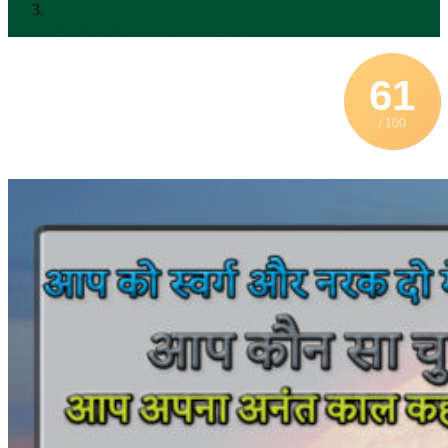
आप को स्वर्ग और नरक दो में से एक को चुनना है, आप कौन सा चुनेंगे?
आप अपना अनंत काल कहां बिताएंगे?
61
/ 100