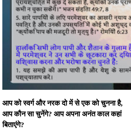
आप को स्वर्ग और नरक दो में से एक को चुनना है,
आप कौन सा चुनेंगे? आप अपना अनंत काल कहां
बिताएंगे?