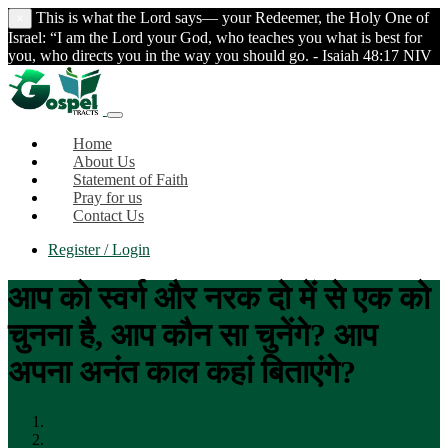
This is what the Lord says— your Redeemer, the Holy One of
×
Israel: “I am the Lord your God, who teaches you what is best for
you, who directs you in the way you should go. - Isaiah 48:17 NIV
Home
About Us
Statement of Faith
Pray for us
Contact Us
Register / Login
आप को स्वर्ग और नरक दो में से एक को
चुनना है, आप कौन सा चुनेंगे? आप
अपना अनंत काल कहां बिताएंगे?
Home
Posts