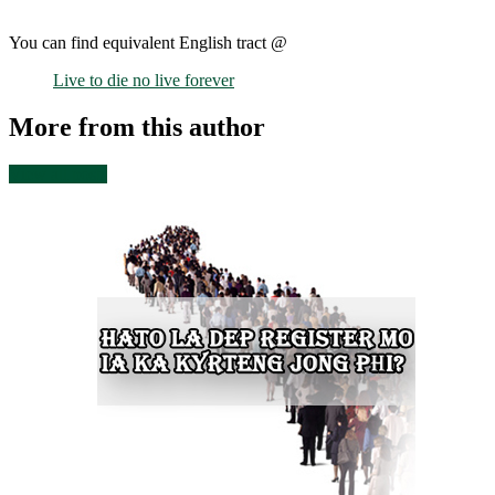
You can find equivalent English tract @
Live to die no live forever
More from this author
View all posts