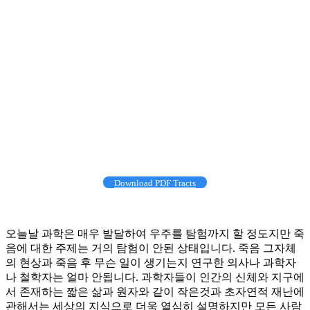
Download PDF Tracts
오늘날 과학은 매우 발달하여 우주를 탐험까지 할 정도지만 죽
음에 대한 주제는 거의 탐험이 안된 상태입니다. 죽음 그자체
의 현상과 죽음 후 무슨 일이 생기는지 연구한 의사나 과학자
나 철학자는 얼마 안됩니다. 과학자들이 인간의 신체와 지구에
서 존재하는 짧은 삶과 원자와 같이 작은것과 초자연적 재난에
관해서는 세상의 지식으로 더욱 열심히 설명하지만 모든 사람