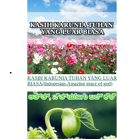
KASIH KARUNIA TUHAN YANG LUAR
BIASA(Indonesian-Amazing grace of god)