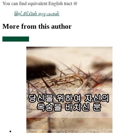
You can find equivalent English tract @
இரட்சிப்பின் ஏழு படிகள்
More from this author
View all posts