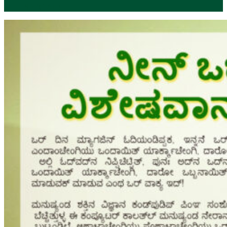
SPECIAL)