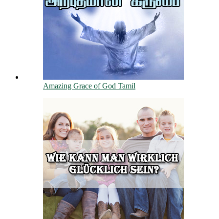
Amazing Grace of God Tamil